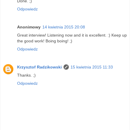
Done. ;)
Odpowiedz
Anonimowy
14 kwietnia 2015 20:08
Great interview! Listening now and it is excellent. :) Keep up
the good work! Boing boing! ;)
Odpowiedz
Krzysztof Radzikowski
15 kwietnia 2015 11:33
Thanks. ;)
Odpowiedz