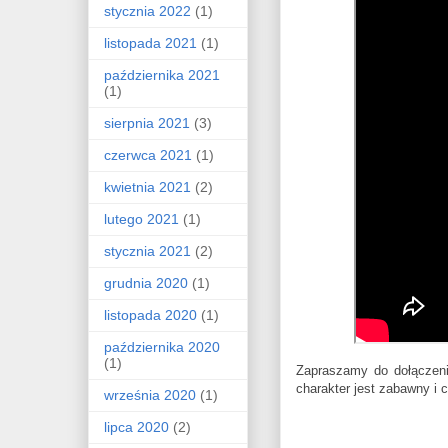
stycznia 2022
(1)
listopada 2021
(1)
października 2021
(1)
sierpnia 2021
(3)
czerwca 2021
(1)
kwietnia 2021
(2)
lutego 2021
(1)
stycznia 2021
(2)
grudnia 2020
(1)
listopada 2020
(1)
października 2020
(1)
Zapraszamy do dołączeni
charakter jest zabawny i 
września 2020
(1)
lipca 2020
(2)