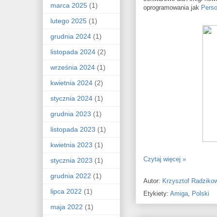
marca 2025
(1)
oprogramowania jak
Perso
lutego 2025
(1)
grudnia 2024
(1)
listopada 2024
(2)
września 2024
(1)
kwietnia 2024
(2)
stycznia 2024
(1)
grudnia 2023
(1)
listopada 2023
(1)
kwietnia 2023
(1)
Czytaj więcej »
stycznia 2023
(1)
grudnia 2022
(1)
Autor:
Krzysztof Radziko
lipca 2022
(1)
Etykiety:
Amiga
,
Polski
maja 2022
(1)