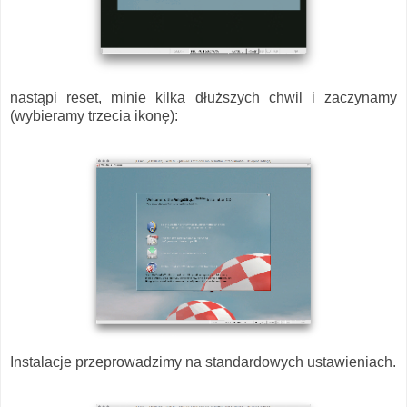
nastąpi reset, minie kilka dłuższych chwil i zaczynamy
(wybieramy trzecia ikonę):
Instalacje przeprowadzimy na standardowych ustawieniach.