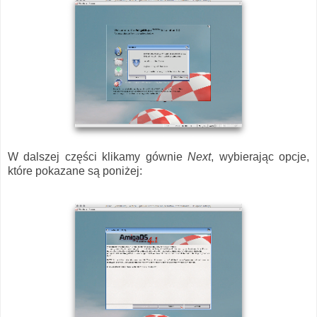
W dalszej części klikamy gównie
Next
, wybierając opcje,
które pokazane są poniżej: