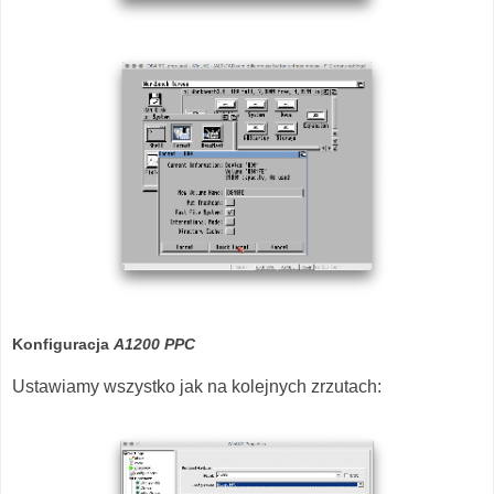
Konfiguracja
A1200 PPC
Ustawiamy wszystko jak na kolejnych zrzutach: