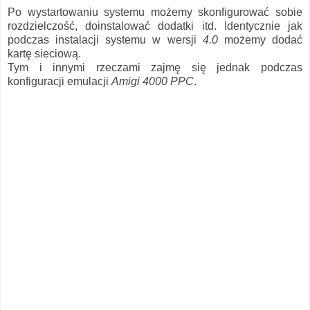
Po wystartowaniu systemu możemy skonfigurować sobie
rozdzielczość, doinstalować dodatki itd. Identycznie jak
podczas instalacji systemu w wersji
4.0
możemy dodać
kartę sieciową.
Tym i innymi rzeczami zajmę się jednak podczas
konfiguracji emulacji
Amigi 4000 PPC
.