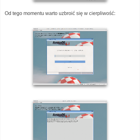
Od tego momentu warto uzbroić się w cierpliwość: