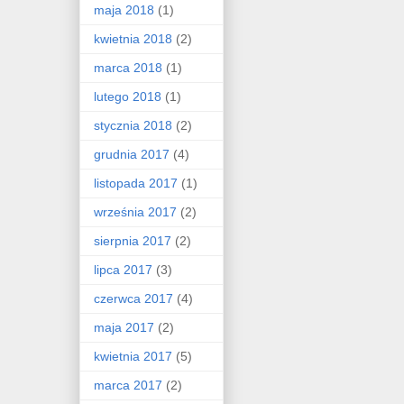
maja 2018
(1)
kwietnia 2018
(2)
marca 2018
(1)
lutego 2018
(1)
stycznia 2018
(2)
grudnia 2017
(4)
listopada 2017
(1)
września 2017
(2)
sierpnia 2017
(2)
lipca 2017
(3)
czerwca 2017
(4)
maja 2017
(2)
kwietnia 2017
(5)
marca 2017
(2)