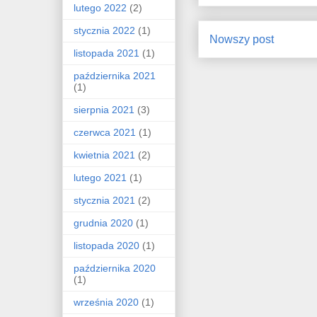
lutego 2022
(2)
stycznia 2022
(1)
Nowszy post
listopada 2021
(1)
października 2021
(1)
sierpnia 2021
(3)
czerwca 2021
(1)
kwietnia 2021
(2)
lutego 2021
(1)
stycznia 2021
(2)
grudnia 2020
(1)
listopada 2020
(1)
października 2020
(1)
września 2020
(1)