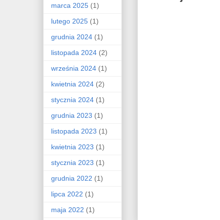
marca 2025
(1)
lutego 2025
(1)
grudnia 2024
(1)
listopada 2024
(2)
września 2024
(1)
kwietnia 2024
(2)
stycznia 2024
(1)
grudnia 2023
(1)
listopada 2023
(1)
kwietnia 2023
(1)
stycznia 2023
(1)
grudnia 2022
(1)
lipca 2022
(1)
maja 2022
(1)