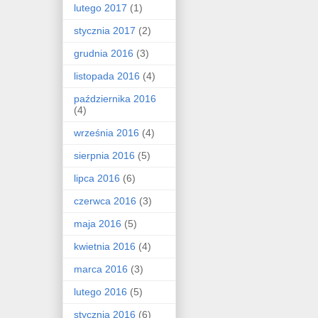
lutego 2017
(1)
stycznia 2017
(2)
grudnia 2016
(3)
listopada 2016
(4)
października 2016
(4)
września 2016
(4)
sierpnia 2016
(5)
lipca 2016
(6)
czerwca 2016
(3)
maja 2016
(5)
kwietnia 2016
(4)
marca 2016
(3)
lutego 2016
(5)
stycznia 2016
(6)