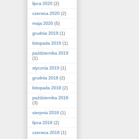
lipca 2020
(2)
czerwca 2020
(2)
maja 2020
(5)
grudnia 2019
(1)
listopada 2019
(1)
października 2019
(1)
stycznia 2019
(1)
grudnia 2018
(2)
listopada 2018
(2)
października 2018
(3)
sierpnia 2018
(1)
lipca 2018
(2)
czerwca 2018
(1)