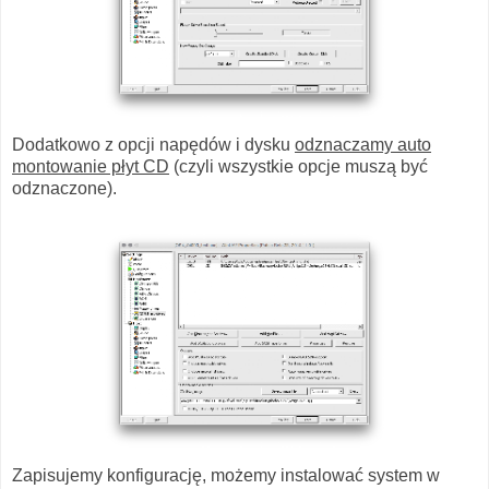
Dodatkowo z opcji napędów i dysku
odznaczamy auto
montowanie płyt CD
(czyli wszystkie opcje muszą być
odznaczone).
Zapisujemy konfigurację, możemy instalować system w