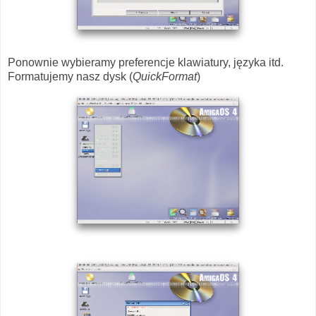
Ponownie wybieramy preferencje klawiatury, języka itd.
Formatujemy nasz dysk (
QuickFormat
)