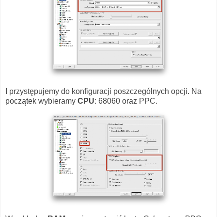
I przystępujemy do konfiguracji poszczególnych opcji. Na
początek wybieramy
CPU
: 68060 oraz PPC.