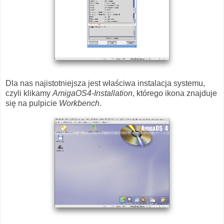
Dla nas najistotniejsza jest właściwa instalacja systemu,
czyli klikamy
AmigaOS4-Installation
, którego ikona znajduje
się na pulpicie
Workbench
.