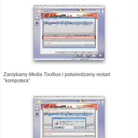
Zamykamy
Media Toolbox
i potwierdzamy restart
"komputera"