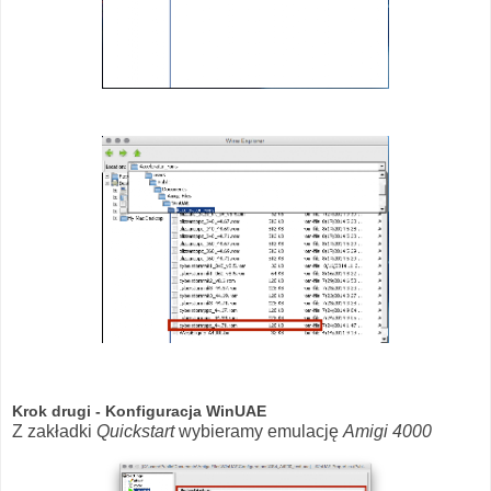
Krok drugi - Konfiguracja WinUAE
Z zakładki
Quickstart
wybieramy emulację
Amigi 4000