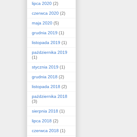
lipca 2020
(2)
czerwca 2020
(2)
maja 2020
(5)
grudnia 2019
(1)
listopada 2019
(1)
października 2019
(1)
stycznia 2019
(1)
grudnia 2018
(2)
listopada 2018
(2)
października 2018
(3)
sierpnia 2018
(1)
lipca 2018
(2)
czerwca 2018
(1)