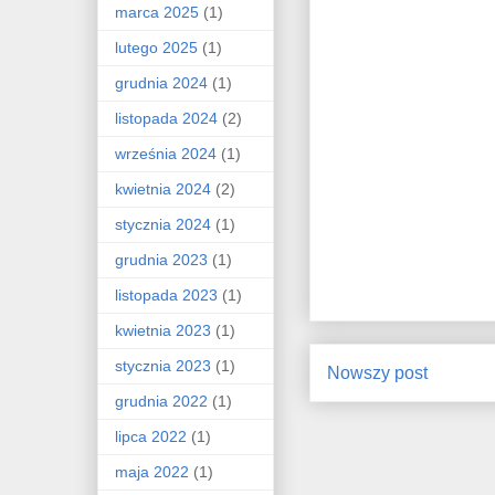
marca 2025
(1)
lutego 2025
(1)
grudnia 2024
(1)
listopada 2024
(2)
września 2024
(1)
kwietnia 2024
(2)
stycznia 2024
(1)
grudnia 2023
(1)
listopada 2023
(1)
kwietnia 2023
(1)
stycznia 2023
(1)
Nowszy post
grudnia 2022
(1)
lipca 2022
(1)
maja 2022
(1)