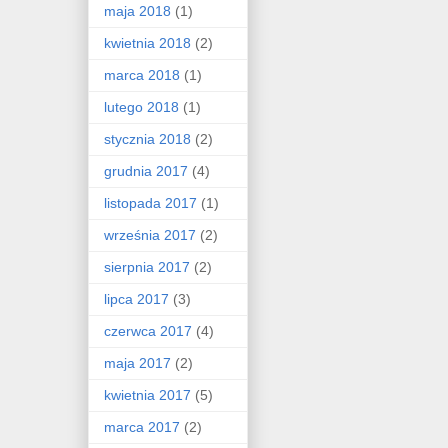
maja 2018
(1)
kwietnia 2018
(2)
marca 2018
(1)
lutego 2018
(1)
stycznia 2018
(2)
grudnia 2017
(4)
listopada 2017
(1)
września 2017
(2)
sierpnia 2017
(2)
lipca 2017
(3)
czerwca 2017
(4)
maja 2017
(2)
kwietnia 2017
(5)
marca 2017
(2)