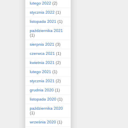
lutego 2022
(2)
stycznia 2022
(1)
listopada 2021
(1)
października 2021
(1)
sierpnia 2021
(3)
czerwca 2021
(1)
kwietnia 2021
(2)
lutego 2021
(1)
stycznia 2021
(2)
grudnia 2020
(1)
listopada 2020
(1)
października 2020
(1)
września 2020
(1)