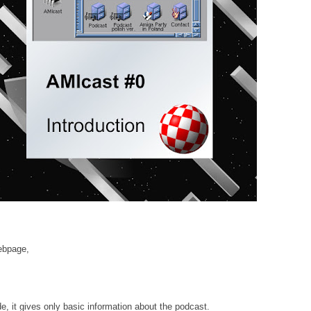
bpage,
de, it gives only basic information about the podcast.