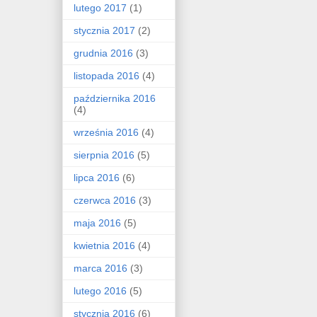
lutego 2017
(1)
stycznia 2017
(2)
grudnia 2016
(3)
listopada 2016
(4)
października 2016
(4)
września 2016
(4)
sierpnia 2016
(5)
lipca 2016
(6)
czerwca 2016
(3)
maja 2016
(5)
kwietnia 2016
(4)
marca 2016
(3)
lutego 2016
(5)
stycznia 2016
(6)