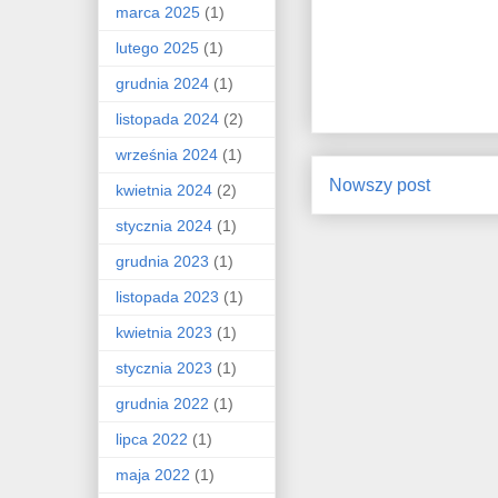
marca 2025
(1)
lutego 2025
(1)
grudnia 2024
(1)
listopada 2024
(2)
września 2024
(1)
Nowszy post
kwietnia 2024
(2)
stycznia 2024
(1)
grudnia 2023
(1)
listopada 2023
(1)
kwietnia 2023
(1)
stycznia 2023
(1)
grudnia 2022
(1)
lipca 2022
(1)
maja 2022
(1)