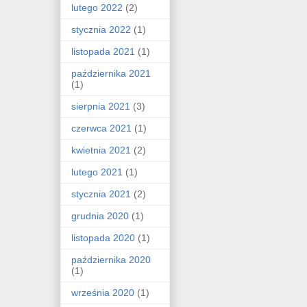
lutego 2022
(2)
stycznia 2022
(1)
listopada 2021
(1)
października 2021
(1)
sierpnia 2021
(3)
czerwca 2021
(1)
kwietnia 2021
(2)
lutego 2021
(1)
stycznia 2021
(2)
grudnia 2020
(1)
listopada 2020
(1)
października 2020
(1)
września 2020
(1)