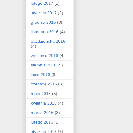
lutego 2017
(1)
stycznia 2017
(2)
grudnia 2016
(3)
listopada 2016
(4)
października 2016
(4)
września 2016
(4)
sierpnia 2016
(5)
lipca 2016
(6)
czerwca 2016
(3)
maja 2016
(5)
kwietnia 2016
(4)
marca 2016
(3)
lutego 2016
(5)
stycznia 2016
(6)