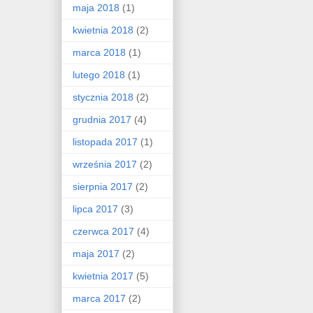
maja 2018
(1)
kwietnia 2018
(2)
marca 2018
(1)
lutego 2018
(1)
stycznia 2018
(2)
grudnia 2017
(4)
listopada 2017
(1)
września 2017
(2)
sierpnia 2017
(2)
lipca 2017
(3)
czerwca 2017
(4)
maja 2017
(2)
kwietnia 2017
(5)
marca 2017
(2)