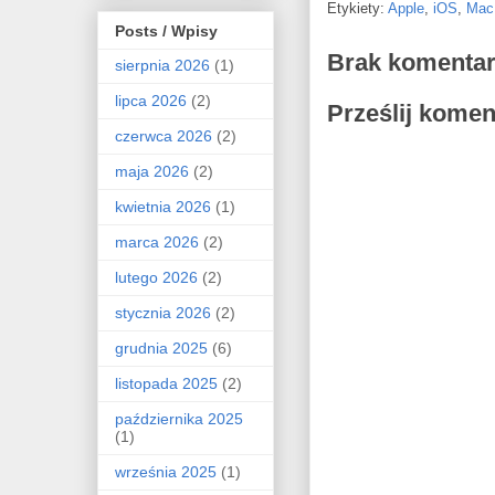
Etykiety:
Apple
,
iOS
,
Mac
Posts / Wpisy
Brak komentar
sierpnia 2026
(1)
lipca 2026
(2)
Prześlij komen
czerwca 2026
(2)
maja 2026
(2)
kwietnia 2026
(1)
marca 2026
(2)
lutego 2026
(2)
stycznia 2026
(2)
grudnia 2025
(6)
listopada 2025
(2)
października 2025
(1)
września 2025
(1)