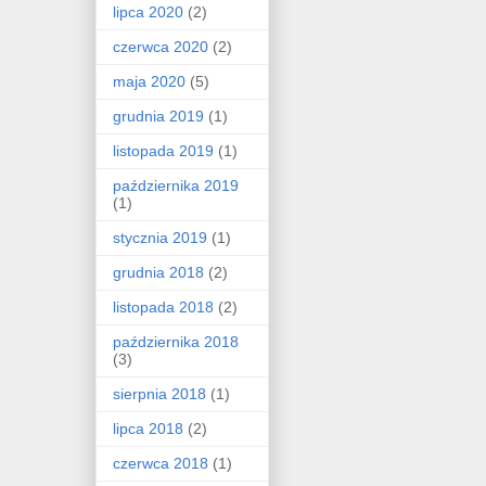
lipca 2020
(2)
czerwca 2020
(2)
maja 2020
(5)
grudnia 2019
(1)
listopada 2019
(1)
października 2019
(1)
stycznia 2019
(1)
grudnia 2018
(2)
listopada 2018
(2)
października 2018
(3)
sierpnia 2018
(1)
lipca 2018
(2)
czerwca 2018
(1)