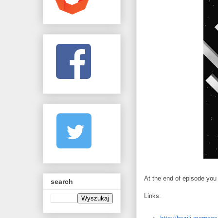
At the end of episode you
search
Links: