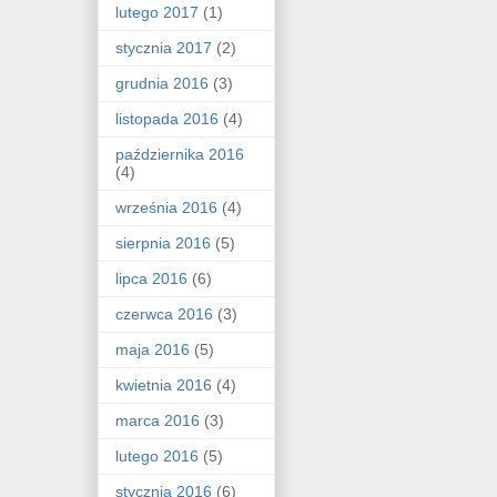
lutego 2017
(1)
stycznia 2017
(2)
grudnia 2016
(3)
listopada 2016
(4)
października 2016
(4)
września 2016
(4)
sierpnia 2016
(5)
lipca 2016
(6)
czerwca 2016
(3)
maja 2016
(5)
kwietnia 2016
(4)
marca 2016
(3)
lutego 2016
(5)
stycznia 2016
(6)