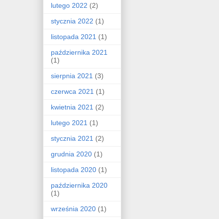
lutego 2022
(2)
stycznia 2022
(1)
listopada 2021
(1)
października 2021
(1)
sierpnia 2021
(3)
czerwca 2021
(1)
kwietnia 2021
(2)
lutego 2021
(1)
stycznia 2021
(2)
grudnia 2020
(1)
listopada 2020
(1)
października 2020
(1)
września 2020
(1)