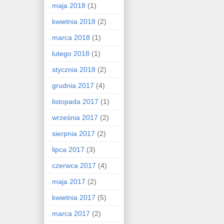
maja 2018
(1)
kwietnia 2018
(2)
marca 2018
(1)
lutego 2018
(1)
stycznia 2018
(2)
grudnia 2017
(4)
listopada 2017
(1)
września 2017
(2)
sierpnia 2017
(2)
lipca 2017
(3)
czerwca 2017
(4)
maja 2017
(2)
kwietnia 2017
(5)
marca 2017
(2)