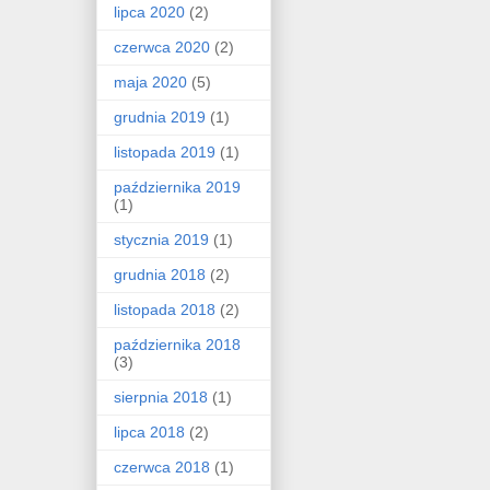
lipca 2020
(2)
czerwca 2020
(2)
maja 2020
(5)
grudnia 2019
(1)
listopada 2019
(1)
października 2019
(1)
stycznia 2019
(1)
grudnia 2018
(2)
listopada 2018
(2)
października 2018
(3)
sierpnia 2018
(1)
lipca 2018
(2)
czerwca 2018
(1)