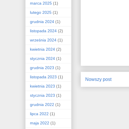
marca 2025
(1)
lutego 2025
(1)
grudnia 2024
(1)
listopada 2024
(2)
września 2024
(1)
kwietnia 2024
(2)
stycznia 2024
(1)
grudnia 2023
(1)
listopada 2023
(1)
Nowszy post
kwietnia 2023
(1)
stycznia 2023
(1)
grudnia 2022
(1)
lipca 2022
(1)
maja 2022
(1)