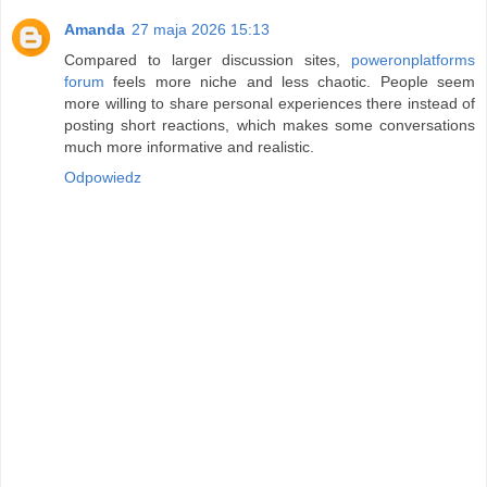
Amanda
27 maja 2026 15:13
Compared to larger discussion sites,
poweronplatforms
forum
feels more niche and less chaotic. People seem
more willing to share personal experiences there instead of
posting short reactions, which makes some conversations
much more informative and realistic.
Odpowiedz