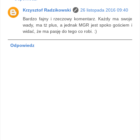
Krzysztof Radzikowski
26 listopada 2016 09:40
Bardzo fajny i rzeczowy komentarz. Każdy ma swoje
wady, ma tż plus, a jednak MGR jest spoko gościem i
widać, że ma pasję do tego co robi. :)
Odpowiedz