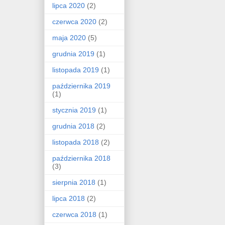
lipca 2020
(2)
czerwca 2020
(2)
maja 2020
(5)
grudnia 2019
(1)
listopada 2019
(1)
października 2019
(1)
stycznia 2019
(1)
grudnia 2018
(2)
listopada 2018
(2)
października 2018
(3)
sierpnia 2018
(1)
lipca 2018
(2)
czerwca 2018
(1)