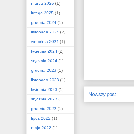
marca 2025
(1)
lutego 2025
(1)
grudnia 2024
(1)
listopada 2024
(2)
września 2024
(1)
kwietnia 2024
(2)
stycznia 2024
(1)
grudnia 2023
(1)
listopada 2023
(1)
kwietnia 2023
(1)
Nowszy post
stycznia 2023
(1)
grudnia 2022
(1)
lipca 2022
(1)
maja 2022
(1)