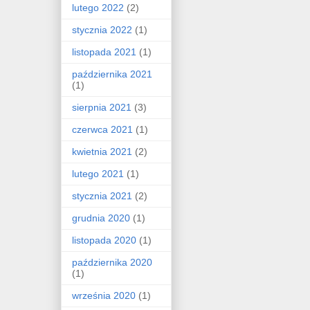
lutego 2022
(2)
stycznia 2022
(1)
listopada 2021
(1)
października 2021
(1)
sierpnia 2021
(3)
czerwca 2021
(1)
kwietnia 2021
(2)
lutego 2021
(1)
stycznia 2021
(2)
grudnia 2020
(1)
listopada 2020
(1)
października 2020
(1)
września 2020
(1)