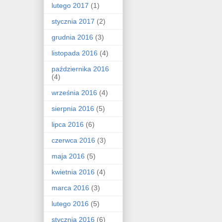
lutego 2017
(1)
stycznia 2017
(2)
grudnia 2016
(3)
listopada 2016
(4)
października 2016
(4)
września 2016
(4)
sierpnia 2016
(5)
lipca 2016
(6)
czerwca 2016
(3)
maja 2016
(5)
kwietnia 2016
(4)
marca 2016
(3)
lutego 2016
(5)
stycznia 2016
(6)