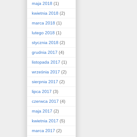
maja 2018
(1)
kwietnia 2018
(2)
marca 2018
(1)
lutego 2018
(1)
stycznia 2018
(2)
grudnia 2017
(4)
listopada 2017
(1)
września 2017
(2)
sierpnia 2017
(2)
lipca 2017
(3)
czerwca 2017
(4)
maja 2017
(2)
kwietnia 2017
(5)
marca 2017
(2)