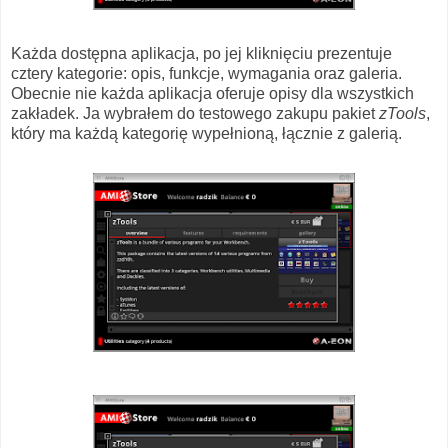
Każda dostępna aplikacja, po jej kliknięciu prezentuje
cztery kategorie: opis, funkcje, wymagania oraz galeria.
Obecnie nie każda aplikacja oferuje opisy dla wszystkich
zakładek. Ja wybrałem do testowego zakupu pakiet
zTools
,
który ma każdą kategorię wypełnioną, łącznie z galerią.