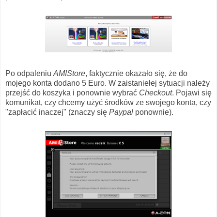
Po odpaleniu
AMIStore
, faktycznie okazało się, że do
mojego konta dodano 5 Euro. W zaistaniełej sytuacji należy
przejść do koszyka i ponownie wybrać
Checkout
. Pojawi się
komunikat, czy chcemy użyć środków ze swojego konta, czy
"zapłacić inaczej" (znaczy się
Paypal
ponownie).