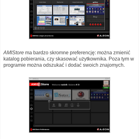
AMIStore
ma bardzo skromne preferencję: można zmienić
katalog pobierania, czy skasować użytkownika. Poza tym w
programie można odszukać i dodać swoich znajomych.