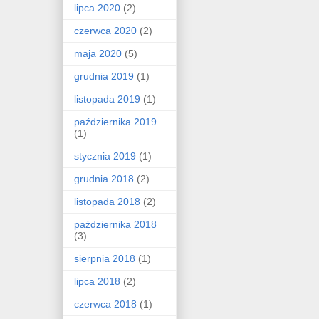
lipca 2020
(2)
czerwca 2020
(2)
maja 2020
(5)
grudnia 2019
(1)
listopada 2019
(1)
października 2019
(1)
stycznia 2019
(1)
grudnia 2018
(2)
listopada 2018
(2)
października 2018
(3)
sierpnia 2018
(1)
lipca 2018
(2)
czerwca 2018
(1)