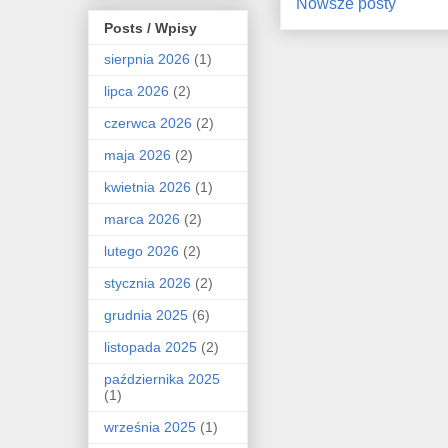
Nowsze posty
Posts / Wpisy
sierpnia 2026
(1)
lipca 2026
(2)
czerwca 2026
(2)
maja 2026
(2)
kwietnia 2026
(1)
marca 2026
(2)
lutego 2026
(2)
stycznia 2026
(2)
grudnia 2025
(6)
listopada 2025
(2)
października 2025
(1)
września 2025
(1)