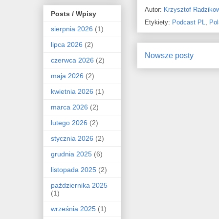
Autor:
Krzysztof Radziko
Posts / Wpisy
Etykiety:
Podcast PL
,
Pol
sierpnia 2026
(1)
lipca 2026
(2)
Nowsze posty
czerwca 2026
(2)
maja 2026
(2)
kwietnia 2026
(1)
marca 2026
(2)
lutego 2026
(2)
stycznia 2026
(2)
grudnia 2025
(6)
listopada 2025
(2)
października 2025
(1)
września 2025
(1)