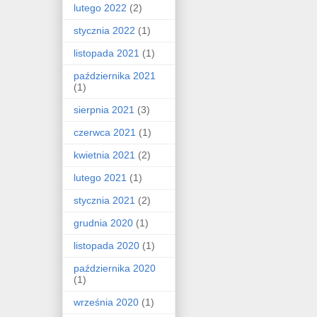
lutego 2022
(2)
stycznia 2022
(1)
listopada 2021
(1)
października 2021
(1)
sierpnia 2021
(3)
czerwca 2021
(1)
kwietnia 2021
(2)
lutego 2021
(1)
stycznia 2021
(2)
grudnia 2020
(1)
listopada 2020
(1)
października 2020
(1)
września 2020
(1)