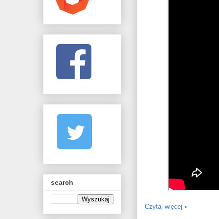
search
Czytaj więcej »