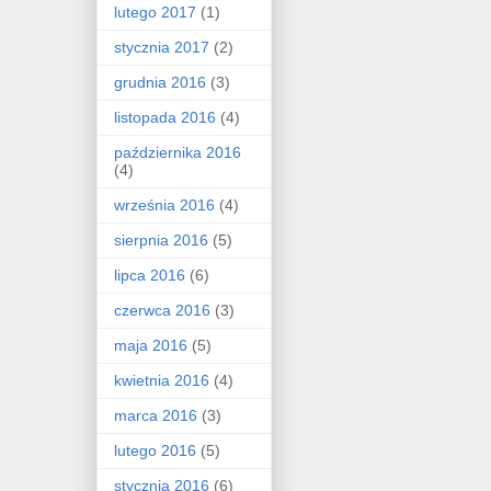
lutego 2017
(1)
stycznia 2017
(2)
grudnia 2016
(3)
listopada 2016
(4)
października 2016
(4)
września 2016
(4)
sierpnia 2016
(5)
lipca 2016
(6)
czerwca 2016
(3)
maja 2016
(5)
kwietnia 2016
(4)
marca 2016
(3)
lutego 2016
(5)
stycznia 2016
(6)