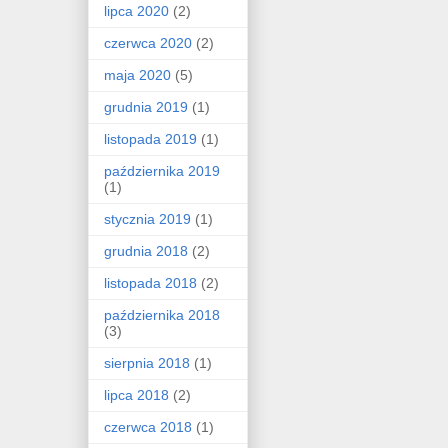
lipca 2020
(2)
czerwca 2020
(2)
maja 2020
(5)
grudnia 2019
(1)
listopada 2019
(1)
października 2019
(1)
stycznia 2019
(1)
grudnia 2018
(2)
listopada 2018
(2)
października 2018
(3)
sierpnia 2018
(1)
lipca 2018
(2)
czerwca 2018
(1)