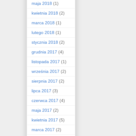
maja 2018
(1)
kwietnia 2018
(2)
marca 2018
(1)
lutego 2018
(1)
stycznia 2018
(2)
grudnia 2017
(4)
listopada 2017
(1)
września 2017
(2)
sierpnia 2017
(2)
lipca 2017
(3)
czerwca 2017
(4)
maja 2017
(2)
kwietnia 2017
(5)
marca 2017
(2)