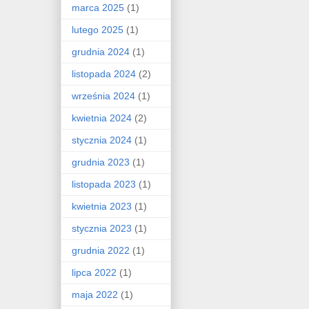
marca 2025
(1)
lutego 2025
(1)
grudnia 2024
(1)
listopada 2024
(2)
września 2024
(1)
kwietnia 2024
(2)
stycznia 2024
(1)
grudnia 2023
(1)
listopada 2023
(1)
kwietnia 2023
(1)
stycznia 2023
(1)
grudnia 2022
(1)
lipca 2022
(1)
maja 2022
(1)