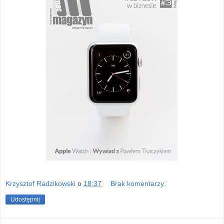
Krzysztof Radzikowski
o
18:37
Brak komentarzy:
Udostępnij