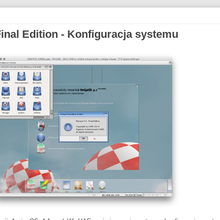
nal Edition - Konfiguracja systemu