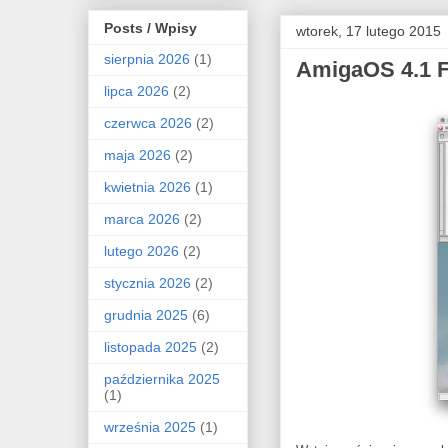
Posts / Wpisy
wtorek, 17 lutego 2015
sierpnia 2026
(1)
AmigaOS 4.1 Fi
lipca 2026
(2)
czerwca 2026
(2)
maja 2026
(2)
kwietnia 2026
(1)
marca 2026
(2)
lutego 2026
(2)
stycznia 2026
(2)
grudnia 2025
(6)
listopada 2025
(2)
października 2025
(1)
września 2025
(1)