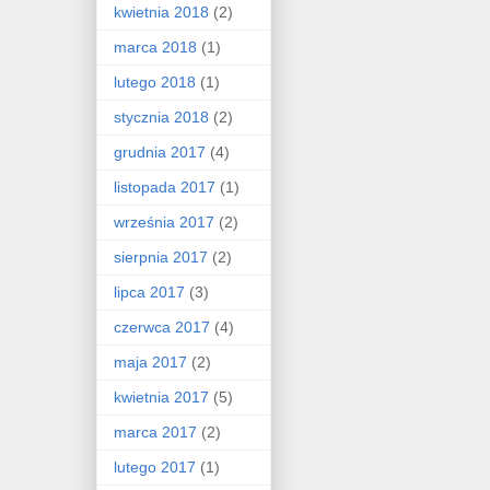
kwietnia 2018
(2)
marca 2018
(1)
lutego 2018
(1)
stycznia 2018
(2)
grudnia 2017
(4)
listopada 2017
(1)
września 2017
(2)
sierpnia 2017
(2)
lipca 2017
(3)
czerwca 2017
(4)
maja 2017
(2)
kwietnia 2017
(5)
marca 2017
(2)
lutego 2017
(1)