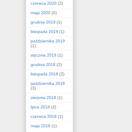
czerwca 2020
(2)
maja 2020
(5)
grudnia 2019
(1)
listopada 2019
(1)
października 2019
(1)
stycznia 2019
(1)
grudnia 2018
(2)
listopada 2018
(2)
października 2018
(3)
sierpnia 2018
(1)
lipca 2018
(2)
czerwca 2018
(1)
maja 2018
(1)