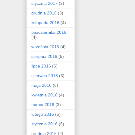
stycznia 2017
(2)
grudnia 2016
(3)
listopada 2016
(4)
października 2016
(4)
września 2016
(4)
sierpnia 2016
(5)
lipca 2016
(6)
czerwca 2016
(3)
maja 2016
(5)
kwietnia 2016
(4)
marca 2016
(3)
lutego 2016
(5)
stycznia 2016
(6)
grudnia 2015
(2)