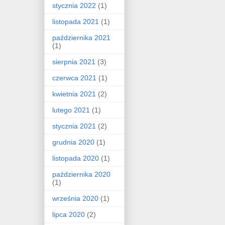
stycznia 2022
(1)
listopada 2021
(1)
października 2021
(1)
sierpnia 2021
(3)
czerwca 2021
(1)
kwietnia 2021
(2)
lutego 2021
(1)
stycznia 2021
(2)
grudnia 2020
(1)
listopada 2020
(1)
października 2020
(1)
września 2020
(1)
lipca 2020
(2)