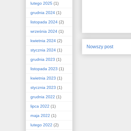
lutego 2025
(1)
grudnia 2024
(1)
listopada 2024
(2)
września 2024
(1)
kwietnia 2024
(2)
Nowszy post
stycznia 2024
(1)
grudnia 2023
(1)
listopada 2023
(1)
kwietnia 2023
(1)
stycznia 2023
(1)
grudnia 2022
(1)
lipca 2022
(1)
maja 2022
(1)
lutego 2022
(2)