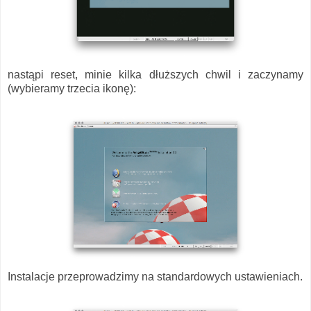
nastąpi reset, minie kilka dłuższych chwil i zaczynamy
(wybieramy trzecia ikonę):
Instalacje przeprowadzimy na standardowych ustawieniach.