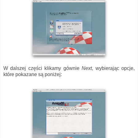
W dalszej części klikamy gównie
Next
, wybierając opcje,
które pokazane są poniżej: