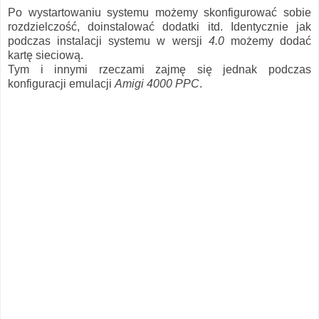
Po wystartowaniu systemu możemy skonfigurować sobie
rozdzielczość, doinstalować dodatki itd. Identycznie jak
podczas instalacji systemu w wersji
4.0
możemy dodać
kartę sieciową.
Tym i innymi rzeczami zajmę się jednak podczas
konfiguracji emulacji
Amigi 4000 PPC
.