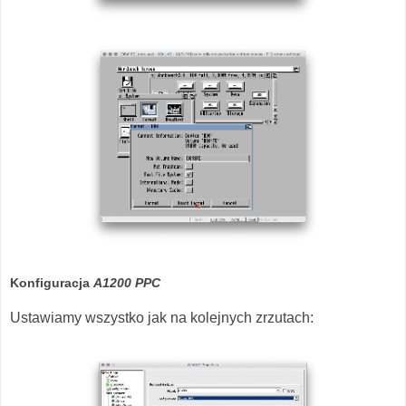
Konfiguracja
A1200 PPC
Ustawiamy wszystko jak na kolejnych zrzutach: