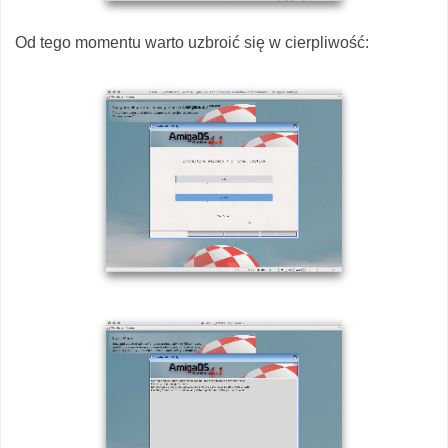
Od tego momentu warto uzbroić się w cierpliwość: