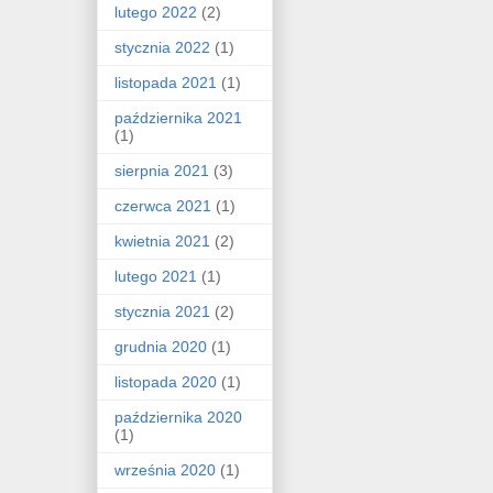
lutego 2022
(2)
stycznia 2022
(1)
listopada 2021
(1)
października 2021
(1)
sierpnia 2021
(3)
czerwca 2021
(1)
kwietnia 2021
(2)
lutego 2021
(1)
stycznia 2021
(2)
grudnia 2020
(1)
listopada 2020
(1)
października 2020
(1)
września 2020
(1)