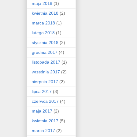
maja 2018
(1)
kwietnia 2018
(2)
marca 2018
(1)
lutego 2018
(1)
stycznia 2018
(2)
grudnia 2017
(4)
listopada 2017
(1)
września 2017
(2)
sierpnia 2017
(2)
lipca 2017
(3)
czerwca 2017
(4)
maja 2017
(2)
kwietnia 2017
(5)
marca 2017
(2)