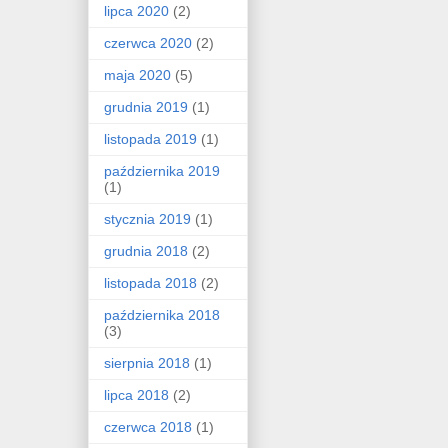
lipca 2020
(2)
czerwca 2020
(2)
maja 2020
(5)
grudnia 2019
(1)
listopada 2019
(1)
października 2019
(1)
stycznia 2019
(1)
grudnia 2018
(2)
listopada 2018
(2)
października 2018
(3)
sierpnia 2018
(1)
lipca 2018
(2)
czerwca 2018
(1)