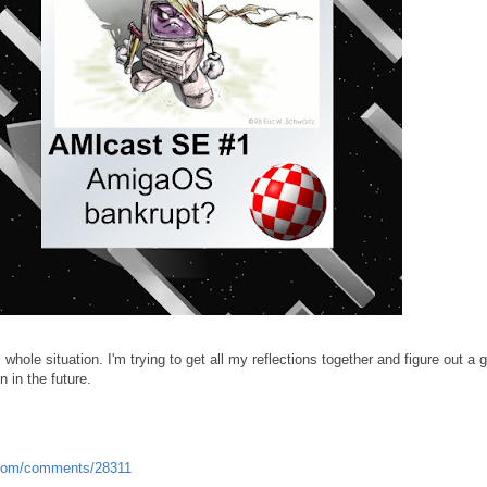
 whole situation. I'm trying to get all my reflections together and figure out a 
 in the future.
.com/comments/28311