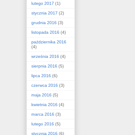
lutego 2017
(1)
stycznia 2017
(2)
grudnia 2016
(3)
listopada 2016
(4)
października 2016
(4)
września 2016
(4)
sierpnia 2016
(5)
lipca 2016
(6)
czerwca 2016
(3)
maja 2016
(5)
kwietnia 2016
(4)
marca 2016
(3)
lutego 2016
(5)
stycznia 2016
(6)