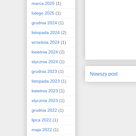
marca 2025
(1)
lutego 2025
(1)
grudnia 2024
(1)
listopada 2024
(2)
września 2024
(1)
kwietnia 2024
(2)
stycznia 2024
(1)
grudnia 2023
(1)
Nowszy post
listopada 2023
(1)
kwietnia 2023
(1)
stycznia 2023
(1)
grudnia 2022
(1)
lipca 2022
(1)
maja 2022
(1)