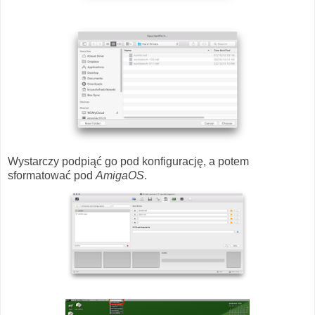
Wystarczy podpiąć go pod konfigurację, a potem
sformatować pod
AmigaOS
.