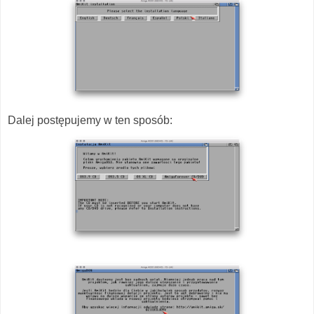
Dalej postępujemy w ten sposób: