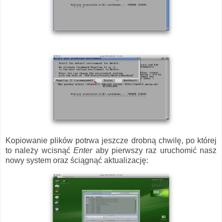
Kopiowanie plików potrwa jeszcze drobną chwilę, po której
to należy wcisnąć
Enter
aby pierwszy raz uruchomić nasz
nowy system oraz ściągnąć aktualizację: