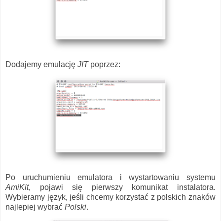
Dodajemy emulację
JIT
poprzez:
Po uruchumieniu emulatora i wystartowaniu systemu
AmiKit
, pojawi się pierwszy komunikat instalatora.
Wybieramy język, jeśli chcemy korzystać z polskich znaków
najlepiej wybrać
Polski
.