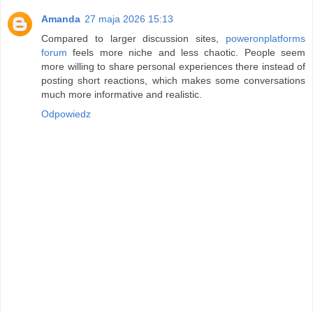
Amanda
27 maja 2026 15:13
Compared to larger discussion sites,
poweronplatforms
forum
feels more niche and less chaotic. People seem
more willing to share personal experiences there instead of
posting short reactions, which makes some conversations
much more informative and realistic.
Odpowiedz