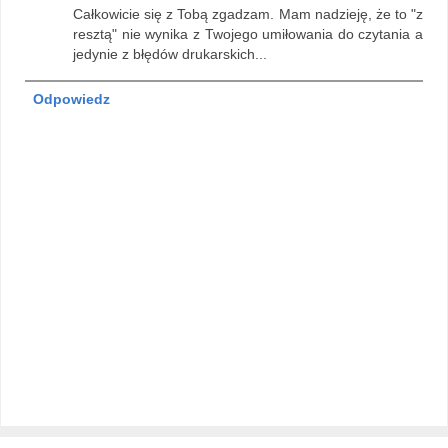
Całkowicie się z Tobą zgadzam. Mam nadzieję, że to "z
resztą" nie wynika z Twojego umiłowania do czytania a
jedynie z błędów drukarskich...
Odpowiedz