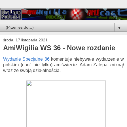
▼
środa, 17 listopada 2021
AmiWigilia WS 36 - Nowe rozdanie
Wydanie Specjalne 36
komentuje niebywałe wydarzenie w
polskim (choć nie tylko) amiświecie. Adam Zalepa zniknął
wraz ze swoją działalnością.