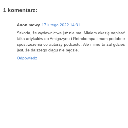
1 komentarz:
Anonimowy
17 lutego 2022 14:31
Szkoda, że wydawnictwa już nie ma. Miałem okazję napisać
kilka artykułów do Amigazynu i Retrokompa i mam podobne
spostrzeżenia co autorzy podcastu. Ale mimo to żal gdzieś
jest, że dalszego ciągu nie będzie.
Odpowiedz