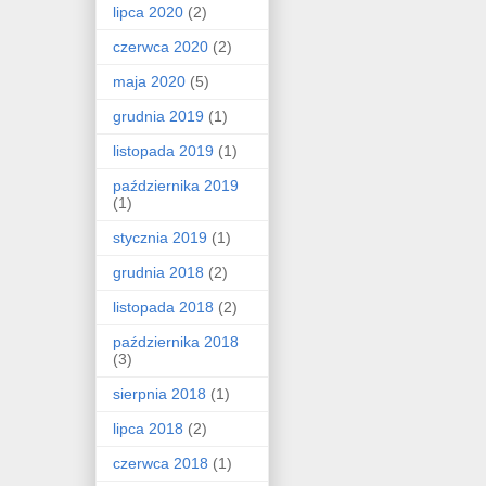
lipca 2020
(2)
czerwca 2020
(2)
maja 2020
(5)
grudnia 2019
(1)
listopada 2019
(1)
października 2019
(1)
stycznia 2019
(1)
grudnia 2018
(2)
listopada 2018
(2)
października 2018
(3)
sierpnia 2018
(1)
lipca 2018
(2)
czerwca 2018
(1)