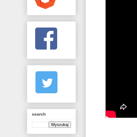
search