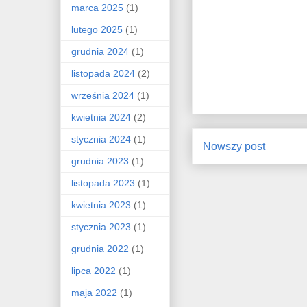
marca 2025
(1)
lutego 2025
(1)
grudnia 2024
(1)
listopada 2024
(2)
września 2024
(1)
kwietnia 2024
(2)
stycznia 2024
(1)
Nowszy post
grudnia 2023
(1)
listopada 2023
(1)
kwietnia 2023
(1)
stycznia 2023
(1)
grudnia 2022
(1)
lipca 2022
(1)
maja 2022
(1)