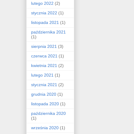
lutego 2022
(2)
stycznia 2022
(1)
listopada 2021
(1)
października 2021
(1)
sierpnia 2021
(3)
czerwca 2021
(1)
kwietnia 2021
(2)
lutego 2021
(1)
stycznia 2021
(2)
grudnia 2020
(1)
listopada 2020
(1)
października 2020
(1)
września 2020
(1)