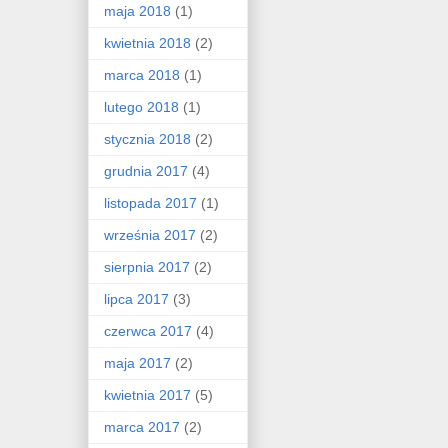
maja 2018
(1)
kwietnia 2018
(2)
marca 2018
(1)
lutego 2018
(1)
stycznia 2018
(2)
grudnia 2017
(4)
listopada 2017
(1)
września 2017
(2)
sierpnia 2017
(2)
lipca 2017
(3)
czerwca 2017
(4)
maja 2017
(2)
kwietnia 2017
(5)
marca 2017
(2)