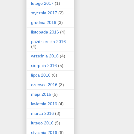
lutego 2017
(1)
stycznia 2017
(2)
grudnia 2016
(3)
listopada 2016
(4)
października 2016
(4)
września 2016
(4)
sierpnia 2016
(5)
lipca 2016
(6)
czerwca 2016
(3)
maja 2016
(5)
kwietnia 2016
(4)
marca 2016
(3)
lutego 2016
(5)
stycznia 2016
(6)