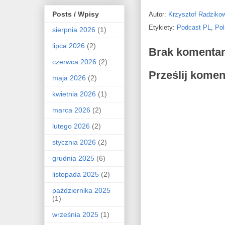
Posts / Wpisy
Autor:
Krzysztof Radziko
Etykiety:
Podcast PL
,
Pol
sierpnia 2026
(1)
lipca 2026
(2)
Brak komentar
czerwca 2026
(2)
Prześlij komen
maja 2026
(2)
kwietnia 2026
(1)
marca 2026
(2)
lutego 2026
(2)
stycznia 2026
(2)
grudnia 2025
(6)
listopada 2025
(2)
października 2025
(1)
września 2025
(1)