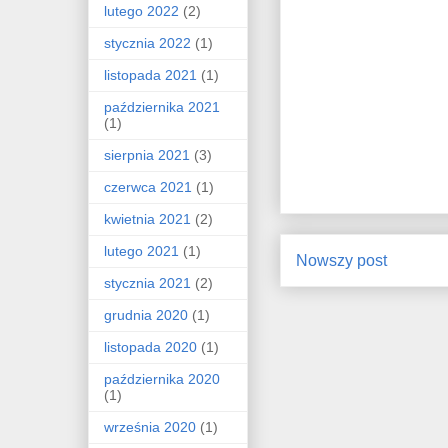
lutego 2022
(2)
stycznia 2022
(1)
listopada 2021
(1)
października 2021
(1)
sierpnia 2021
(3)
czerwca 2021
(1)
kwietnia 2021
(2)
lutego 2021
(1)
Nowszy post
stycznia 2021
(2)
grudnia 2020
(1)
listopada 2020
(1)
października 2020
(1)
września 2020
(1)