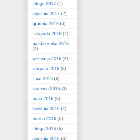
lutego 2017
(1)
stycznia 2017
(2)
grudnia 2016
(3)
listopada 2016
(4)
października 2016
(4)
września 2016
(4)
sierpnia 2016
(5)
lipca 2016
(6)
czerwca 2016
(3)
maja 2016
(5)
kwietnia 2016
(4)
marca 2016
(3)
lutego 2016
(5)
stycznia 2016
(6)