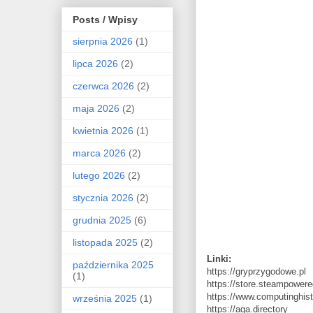
Posts / Wpisy
sierpnia 2026
(1)
lipca 2026
(2)
czerwca 2026
(2)
maja 2026
(2)
kwietnia 2026
(1)
marca 2026
(2)
lutego 2026
(2)
stycznia 2026
(2)
grudnia 2025
(6)
listopada 2025
(2)
Linki:
października 2025
https://gryprzygodowe.pl
(1)
https://store.steampower
https://www.computinghist
września 2025
(1)
https://aga.directory