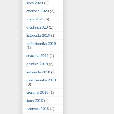
lipca 2020
(2)
czerwca 2020
(2)
maja 2020
(5)
grudnia 2019
(1)
listopada 2019
(1)
października 2019
(1)
stycznia 2019
(1)
grudnia 2018
(2)
listopada 2018
(2)
października 2018
(3)
sierpnia 2018
(1)
lipca 2018
(2)
czerwca 2018
(1)