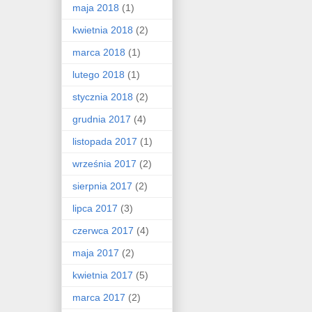
maja 2018
(1)
kwietnia 2018
(2)
marca 2018
(1)
lutego 2018
(1)
stycznia 2018
(2)
grudnia 2017
(4)
listopada 2017
(1)
września 2017
(2)
sierpnia 2017
(2)
lipca 2017
(3)
czerwca 2017
(4)
maja 2017
(2)
kwietnia 2017
(5)
marca 2017
(2)