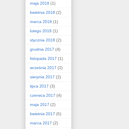
maja 2018
(1)
kwietnia 2018
(2)
marca 2018
(1)
lutego 2018
(1)
stycznia 2018
(2)
grudnia 2017
(4)
listopada 2017
(1)
września 2017
(2)
sierpnia 2017
(2)
lipca 2017
(3)
czerwca 2017
(4)
maja 2017
(2)
kwietnia 2017
(5)
marca 2017
(2)