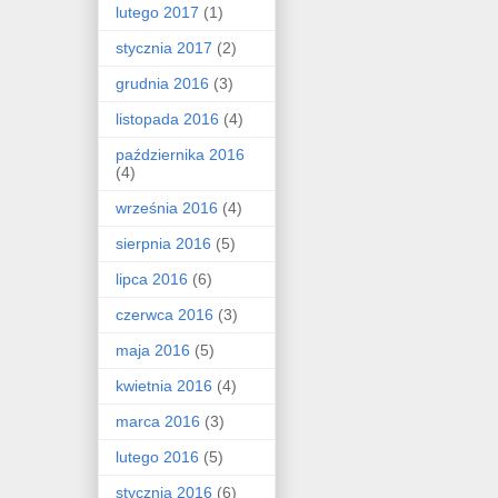
lutego 2017
(1)
stycznia 2017
(2)
grudnia 2016
(3)
listopada 2016
(4)
października 2016
(4)
września 2016
(4)
sierpnia 2016
(5)
lipca 2016
(6)
czerwca 2016
(3)
maja 2016
(5)
kwietnia 2016
(4)
marca 2016
(3)
lutego 2016
(5)
stycznia 2016
(6)