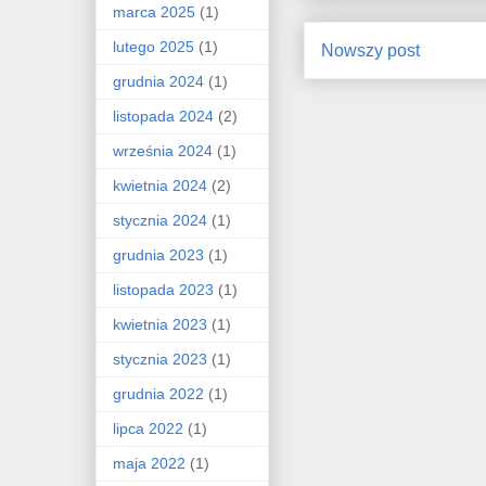
marca 2025
(1)
lutego 2025
(1)
Nowszy post
grudnia 2024
(1)
listopada 2024
(2)
września 2024
(1)
kwietnia 2024
(2)
stycznia 2024
(1)
grudnia 2023
(1)
listopada 2023
(1)
kwietnia 2023
(1)
stycznia 2023
(1)
grudnia 2022
(1)
lipca 2022
(1)
maja 2022
(1)