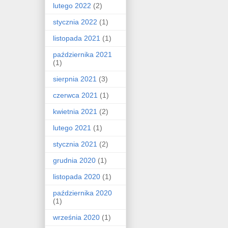
lutego 2022
(2)
stycznia 2022
(1)
listopada 2021
(1)
października 2021
(1)
sierpnia 2021
(3)
czerwca 2021
(1)
kwietnia 2021
(2)
lutego 2021
(1)
stycznia 2021
(2)
grudnia 2020
(1)
listopada 2020
(1)
października 2020
(1)
września 2020
(1)