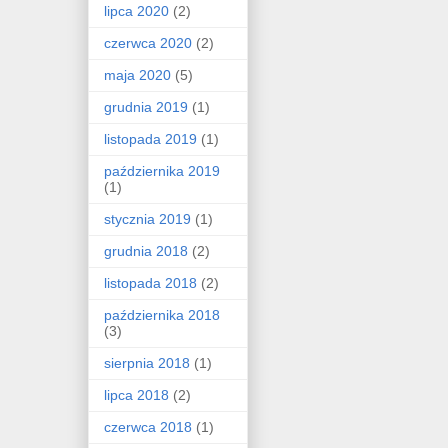
lipca 2020
(2)
czerwca 2020
(2)
maja 2020
(5)
grudnia 2019
(1)
listopada 2019
(1)
października 2019
(1)
stycznia 2019
(1)
grudnia 2018
(2)
listopada 2018
(2)
października 2018
(3)
sierpnia 2018
(1)
lipca 2018
(2)
czerwca 2018
(1)