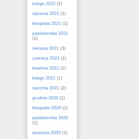
lutego 2022
(2)
stycznia 2022
(1)
listopada 2021
(1)
października 2021
(1)
sierpnia 2021
(3)
czerwca 2021
(1)
kwietnia 2021
(2)
lutego 2021
(1)
stycznia 2021
(2)
grudnia 2020
(1)
listopada 2020
(1)
października 2020
(1)
września 2020
(1)