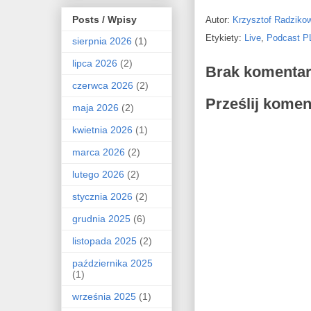
Posts / Wpisy
Autor:
Krzysztof Radziko
Etykiety:
Live
,
Podcast P
sierpnia 2026
(1)
lipca 2026
(2)
Brak komentar
czerwca 2026
(2)
Prześlij komen
maja 2026
(2)
kwietnia 2026
(1)
marca 2026
(2)
lutego 2026
(2)
stycznia 2026
(2)
grudnia 2025
(6)
listopada 2025
(2)
października 2025
(1)
września 2025
(1)