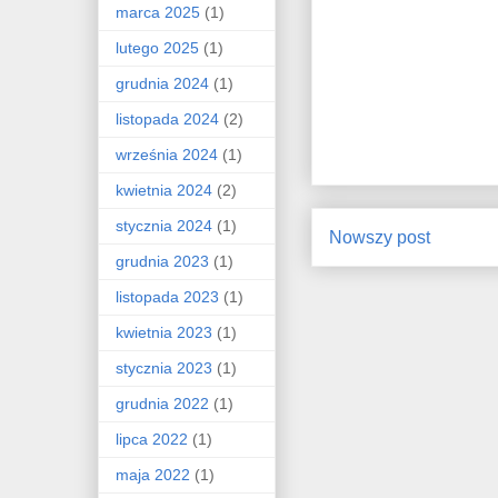
marca 2025
(1)
lutego 2025
(1)
grudnia 2024
(1)
listopada 2024
(2)
września 2024
(1)
kwietnia 2024
(2)
stycznia 2024
(1)
Nowszy post
grudnia 2023
(1)
listopada 2023
(1)
kwietnia 2023
(1)
stycznia 2023
(1)
grudnia 2022
(1)
lipca 2022
(1)
maja 2022
(1)