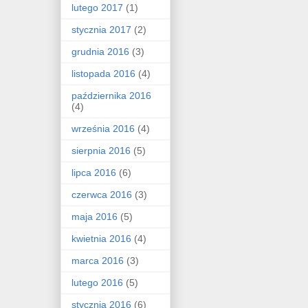
lutego 2017
(1)
stycznia 2017
(2)
grudnia 2016
(3)
listopada 2016
(4)
października 2016
(4)
września 2016
(4)
sierpnia 2016
(5)
lipca 2016
(6)
czerwca 2016
(3)
maja 2016
(5)
kwietnia 2016
(4)
marca 2016
(3)
lutego 2016
(5)
stycznia 2016
(6)