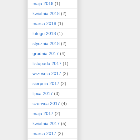
maja 2018
(1)
kwietnia 2018
(2)
marca 2018
(1)
lutego 2018
(1)
stycznia 2018
(2)
grudnia 2017
(4)
listopada 2017
(1)
września 2017
(2)
sierpnia 2017
(2)
lipca 2017
(3)
czerwca 2017
(4)
maja 2017
(2)
kwietnia 2017
(5)
marca 2017
(2)