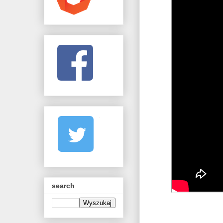
search