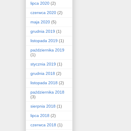
lipca 2020
(2)
czerwca 2020
(2)
maja 2020
(5)
grudnia 2019
(1)
listopada 2019
(1)
października 2019
(1)
stycznia 2019
(1)
grudnia 2018
(2)
listopada 2018
(2)
października 2018
(3)
sierpnia 2018
(1)
lipca 2018
(2)
czerwca 2018
(1)