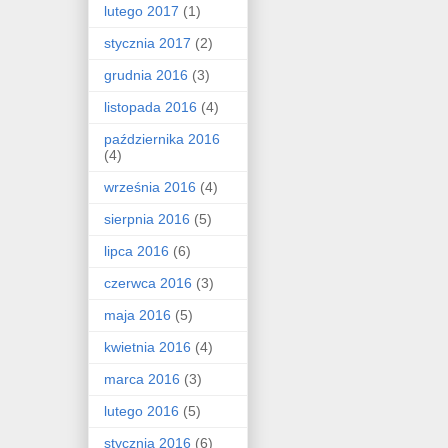
lutego 2017
(1)
stycznia 2017
(2)
grudnia 2016
(3)
listopada 2016
(4)
października 2016
(4)
września 2016
(4)
sierpnia 2016
(5)
lipca 2016
(6)
czerwca 2016
(3)
maja 2016
(5)
kwietnia 2016
(4)
marca 2016
(3)
lutego 2016
(5)
stycznia 2016
(6)