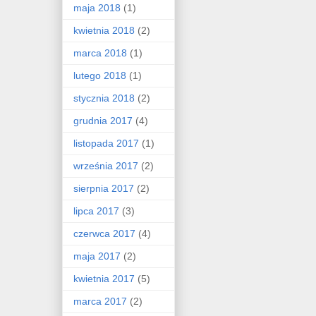
maja 2018
(1)
kwietnia 2018
(2)
marca 2018
(1)
lutego 2018
(1)
stycznia 2018
(2)
grudnia 2017
(4)
listopada 2017
(1)
września 2017
(2)
sierpnia 2017
(2)
lipca 2017
(3)
czerwca 2017
(4)
maja 2017
(2)
kwietnia 2017
(5)
marca 2017
(2)