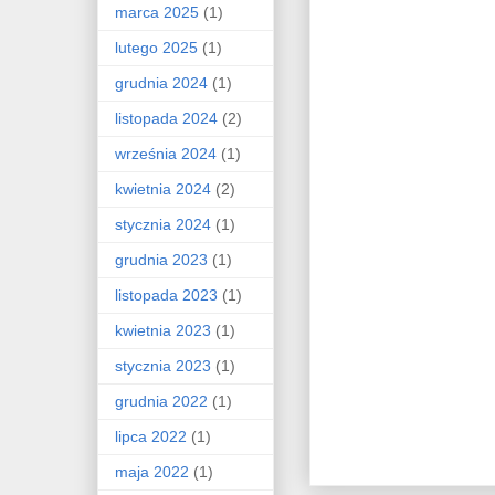
marca 2025
(1)
lutego 2025
(1)
grudnia 2024
(1)
listopada 2024
(2)
września 2024
(1)
kwietnia 2024
(2)
stycznia 2024
(1)
grudnia 2023
(1)
listopada 2023
(1)
kwietnia 2023
(1)
stycznia 2023
(1)
grudnia 2022
(1)
lipca 2022
(1)
maja 2022
(1)