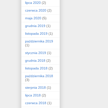
lipca 2020
(2)
czerwca 2020
(2)
maja 2020
(5)
grudnia 2019
(1)
listopada 2019
(1)
października 2019
(1)
stycznia 2019
(1)
grudnia 2018
(2)
listopada 2018
(2)
października 2018
(3)
sierpnia 2018
(1)
lipca 2018
(2)
czerwca 2018
(1)