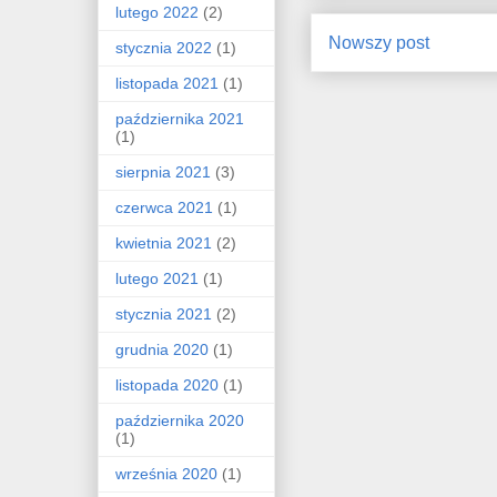
lutego 2022
(2)
Nowszy post
stycznia 2022
(1)
listopada 2021
(1)
października 2021
(1)
sierpnia 2021
(3)
czerwca 2021
(1)
kwietnia 2021
(2)
lutego 2021
(1)
stycznia 2021
(2)
grudnia 2020
(1)
listopada 2020
(1)
października 2020
(1)
września 2020
(1)