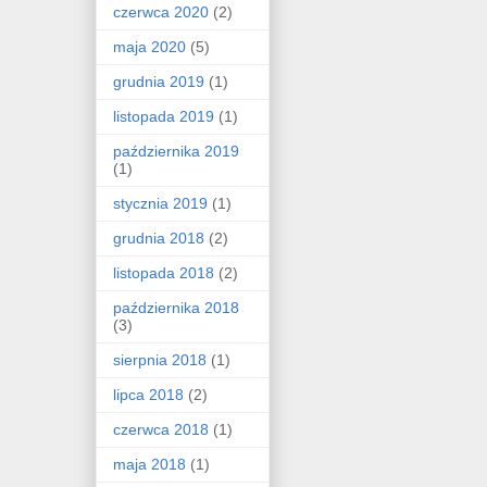
czerwca 2020
(2)
maja 2020
(5)
grudnia 2019
(1)
listopada 2019
(1)
października 2019
(1)
stycznia 2019
(1)
grudnia 2018
(2)
listopada 2018
(2)
października 2018
(3)
sierpnia 2018
(1)
lipca 2018
(2)
czerwca 2018
(1)
maja 2018
(1)