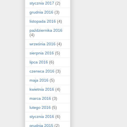
stycznia 2017
(2)
grudnia 2016
(3)
listopada 2016
(4)
października 2016
(4)
września 2016
(4)
sierpnia 2016
(5)
lipca 2016
(6)
czerwca 2016
(3)
maja 2016
(5)
kwietnia 2016
(4)
marca 2016
(3)
lutego 2016
(5)
stycznia 2016
(6)
grudnia 2015
(2)