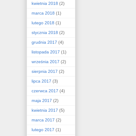
kwietnia 2018
(2)
marca 2018
(1)
lutego 2018
(1)
stycznia 2018
(2)
grudnia 2017
(4)
listopada 2017
(1)
września 2017
(2)
sierpnia 2017
(2)
lipca 2017
(3)
czerwca 2017
(4)
maja 2017
(2)
kwietnia 2017
(5)
marca 2017
(2)
lutego 2017
(1)