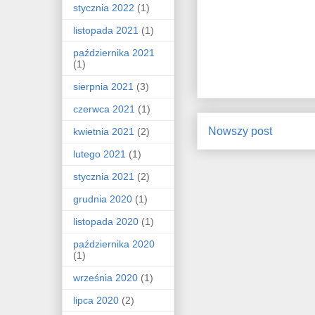
stycznia 2022
(1)
listopada 2021
(1)
października 2021
(1)
sierpnia 2021
(3)
czerwca 2021
(1)
Nowszy post
kwietnia 2021
(2)
lutego 2021
(1)
stycznia 2021
(2)
grudnia 2020
(1)
listopada 2020
(1)
października 2020
(1)
września 2020
(1)
lipca 2020
(2)