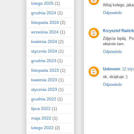
lutego 2025
(1)
Witaj kolego, jak
grudnia 2024
(1)
Odpowiedz
listopada 2024
(2)
Krzysztof Radzi
września 2024
(1)
Zdjęcia będą. Po
kwietnia 2024
(2)
właśnie tam.
stycznia 2024
(1)
Odpowiedz
grudnia 2023
(1)
Unknown
12 sty
listopada 2023
(1)
ok, dziękuje :)
kwietnia 2023
(1)
Odpowiedz
stycznia 2023
(1)
grudnia 2022
(1)
lipca 2022
(1)
maja 2022
(1)
lutego 2022
(2)