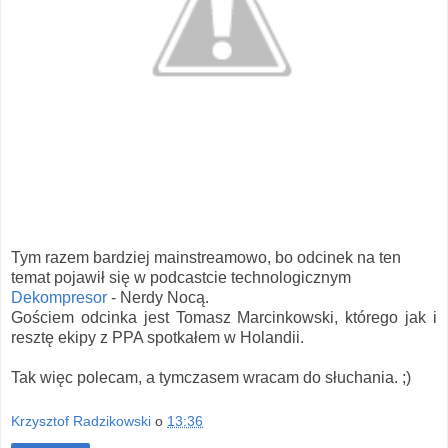
Tym razem bardziej mainstreamowo, bo odcinek na ten
temat pojawił się w podcastcie technologicznym
Dekompresor
- Nerdy Nocą.
Gościem odcinka jest Tomasz Marcinkowski, którego jak i
resztę ekipy z PPA spotkałem w Holandii.
Tak więc polecam, a tymczasem wracam do słuchania. ;)
Krzysztof Radzikowski
o
13:36