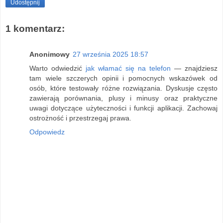
Udostępnij
1 komentarz:
Anonimowy
27 września 2025 18:57
Warto odwiedzić
jak włamać się na telefon
— znajdziesz
tam wiele szczerych opinii i pomocnych wskazówek od
osób, które testowały różne rozwiązania. Dyskusje często
zawierają porównania, plusy i minusy oraz praktyczne
uwagi dotyczące użyteczności i funkcji aplikacji. Zachowaj
ostrożność i przestrzegaj prawa.
Odpowiedz