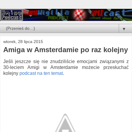
▼
wtorek, 28 lipca 2015
Amiga w Amsterdamie po raz kolejny
Jeśli jeszcze się nie znudziliście emocjami związanymi z
30-leciem Amigi w Amsterdamie możecie przesłuchać
kolejny
podcast na ten temat
.