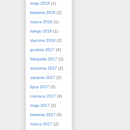
maja 2018
(1)
kwietnia 2018
(2)
marca 2018
(1)
lutego 2018
(1)
stycznia 2018
(2)
grudnia 2017
(4)
listopada 2017
(1)
września 2017
(2)
sierpnia 2017
(2)
lipca 2017
(3)
czerwca 2017
(4)
maja 2017
(2)
kwietnia 2017
(5)
marca 2017
(2)