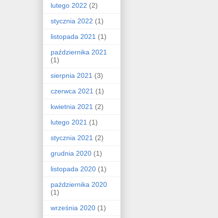
lutego 2022
(2)
stycznia 2022
(1)
listopada 2021
(1)
października 2021
(1)
sierpnia 2021
(3)
czerwca 2021
(1)
kwietnia 2021
(2)
lutego 2021
(1)
stycznia 2021
(2)
grudnia 2020
(1)
listopada 2020
(1)
października 2020
(1)
września 2020
(1)