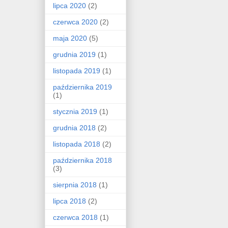
lipca 2020
(2)
czerwca 2020
(2)
maja 2020
(5)
grudnia 2019
(1)
listopada 2019
(1)
października 2019
(1)
stycznia 2019
(1)
grudnia 2018
(2)
listopada 2018
(2)
października 2018
(3)
sierpnia 2018
(1)
lipca 2018
(2)
czerwca 2018
(1)