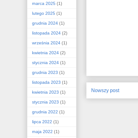
marca 2025
(1)
lutego 2025
(1)
grudnia 2024
(1)
listopada 2024
(2)
września 2024
(1)
kwietnia 2024
(2)
stycznia 2024
(1)
grudnia 2023
(1)
listopada 2023
(1)
Nowszy post
kwietnia 2023
(1)
stycznia 2023
(1)
grudnia 2022
(1)
lipca 2022
(1)
maja 2022
(1)