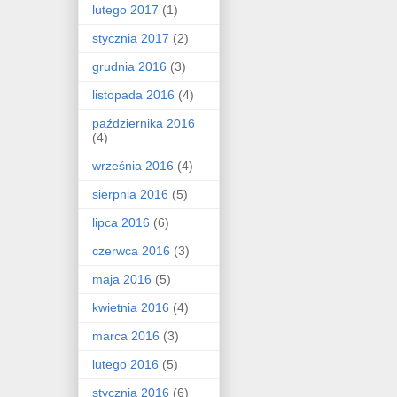
lutego 2017
(1)
stycznia 2017
(2)
grudnia 2016
(3)
listopada 2016
(4)
października 2016
(4)
września 2016
(4)
sierpnia 2016
(5)
lipca 2016
(6)
czerwca 2016
(3)
maja 2016
(5)
kwietnia 2016
(4)
marca 2016
(3)
lutego 2016
(5)
stycznia 2016
(6)